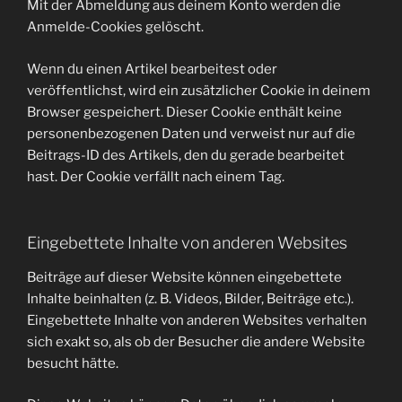
Mit der Abmeldung aus deinem Konto werden die
Anmelde-Cookies gelöscht.
Wenn du einen Artikel bearbeitest oder
veröffentlichst, wird ein zusätzlicher Cookie in deinem
Browser gespeichert. Dieser Cookie enthält keine
personenbezogenen Daten und verweist nur auf die
Beitrags-ID des Artikels, den du gerade bearbeitet
hast. Der Cookie verfällt nach einem Tag.
Eingebettete Inhalte von anderen Websites
Beiträge auf dieser Website können eingebettete
Inhalte beinhalten (z. B. Videos, Bilder, Beiträge etc.).
Eingebettete Inhalte von anderen Websites verhalten
sich exakt so, als ob der Besucher die andere Website
besucht hätte.