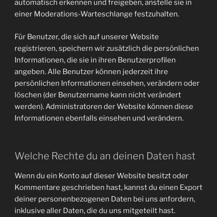
automatisch erkennen und freigeben, anstelle sie in
einer Moderations-Warteschlange festzuhalten.
Für Benutzer, die sich auf unserer Website
registrieren, speichern wir zusätzlich die persönlichen
Informationen, die sie in ihren Benutzerprofilen
angeben. Alle Benutzer können jederzeit ihre
persönlichen Informationen einsehen, verändern oder
löschen (der Benutzername kann nicht verändert
werden). Administratoren der Website können diese
Informationen ebenfalls einsehen und verändern.
Welche Rechte du an deinen Daten hast
Wenn du ein Konto auf dieser Website besitzt oder
Kommentare geschrieben hast, kannst du einen Export
deiner personenbezogenen Daten bei uns anfordern,
inklusive aller Daten, die du uns mitgeteilt hast.