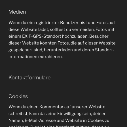
Medien
Wenn du ein registrierter Benutzer bist und Fotos auf
diese Website lädst, solltest du vermeiden, Fotos mit
einem EXIF-GPS-Standort hochzuladen. Besucher
dieser Website könnten Fotos, die auf dieser Website
gespeichert sind, herunterladen und deren Standort-
Informationen extrahieren.
Kontaktformulare
Cookies
Wenn du einen Kommentar auf unserer Website
schreibst, kann das eine Einwilligung sein, deinen
Namen, E-Mail-Adresse und Website in Cookies zu