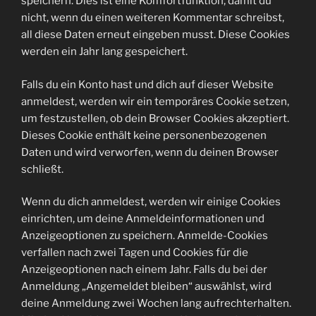
speichern. Dies ist eine Komfortfunktion, damit du
nicht, wenn du einen weiteren Kommentar schreibst,
all diese Daten erneut eingeben musst. Diese Cookies
werden ein Jahr lang gespeichert.
Falls du ein Konto hast und dich auf dieser Website
anmeldest, werden wir ein temporäres Cookie setzen,
um festzustellen, ob dein Browser Cookies akzeptiert.
Dieses Cookie enthält keine personenbezogenen
Daten und wird verworfen, wenn du deinen Browser
schließt.
Wenn du dich anmeldest, werden wir einige Cookies
einrichten, um deine Anmeldeinformationen und
Anzeigeoptionen zu speichern. Anmelde-Cookies
verfallen nach zwei Tagen und Cookies für die
Anzeigeoptionen nach einem Jahr. Falls du bei der
Anmeldung „Angemeldet bleiben“ auswählst, wird
deine Anmeldung zwei Wochen lang aufrechterhalten.