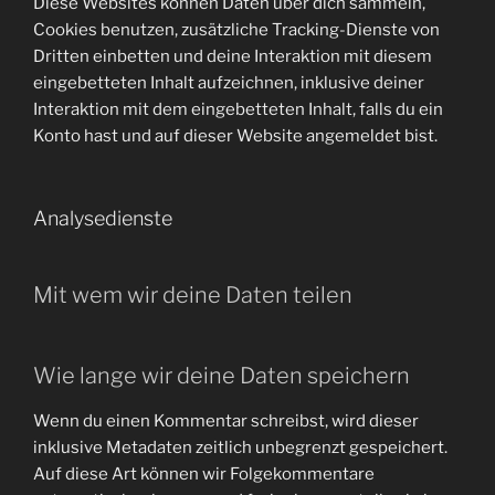
Diese Websites können Daten über dich sammeln,
Cookies benutzen, zusätzliche Tracking-Dienste von
Dritten einbetten und deine Interaktion mit diesem
eingebetteten Inhalt aufzeichnen, inklusive deiner
Interaktion mit dem eingebetteten Inhalt, falls du ein
Konto hast und auf dieser Website angemeldet bist.
Analysedienste
Mit wem wir deine Daten teilen
Wie lange wir deine Daten speichern
Wenn du einen Kommentar schreibst, wird dieser
inklusive Metadaten zeitlich unbegrenzt gespeichert.
Auf diese Art können wir Folgekommentare