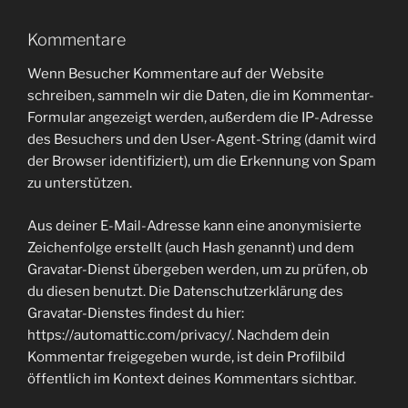
Kommentare
Wenn Besucher Kommentare auf der Website
schreiben, sammeln wir die Daten, die im Kommentar-
Formular angezeigt werden, außerdem die IP-Adresse
des Besuchers und den User-Agent-String (damit wird
der Browser identifiziert), um die Erkennung von Spam
zu unterstützen.
Aus deiner E-Mail-Adresse kann eine anonymisierte
Zeichenfolge erstellt (auch Hash genannt) und dem
Gravatar-Dienst übergeben werden, um zu prüfen, ob
du diesen benutzt. Die Datenschutzerklärung des
Gravatar-Dienstes findest du hier:
https://automattic.com/privacy/. Nachdem dein
Kommentar freigegeben wurde, ist dein Profilbild
öffentlich im Kontext deines Kommentars sichtbar.