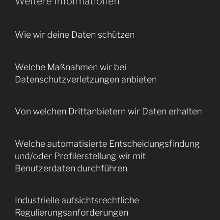
Weitere Informationen
Wie wir deine Daten schützen
Welche Maßnahmen wir bei
Datenschutzverletzungen anbieten
Von welchen Drittanbietern wir Daten erhalten
Welche automatisierte Entscheidungsfindung
und/oder Profilerstellung wir mit
Benutzerdaten durchführen
Industrielle aufsichtsrechtliche
Regulierungsanforderungen