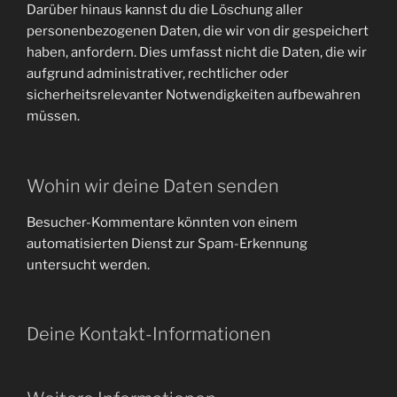
Darüber hinaus kannst du die Löschung aller
personenbezogenen Daten, die wir von dir gespeichert
haben, anfordern. Dies umfasst nicht die Daten, die wir
aufgrund administrativer, rechtlicher oder
sicherheitsrelevanter Notwendigkeiten aufbewahren
müssen.
Wohin wir deine Daten senden
Besucher-Kommentare könnten von einem
automatisierten Dienst zur Spam-Erkennung
untersucht werden.
Deine Kontakt-Informationen